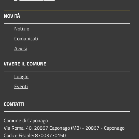
NOVITÀ
Notizie
Comunicati
Avvisi
VIVERE IL COMUNE
Luoghi
Eventi
CONTATTI
Comune di Caponago
Via Roma, 40, 20867 Caponago (MB) - 20867 - Caponago
Codice Fiscale: 87003770150