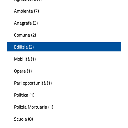
Ambiente (7)
Anagrafe (3)
Comune (2)
Edilizia (2)
Mobilità (1)
Opere (1)
Pari opportunità (1)
Politica (1)
Polizia Mortuaria (1)
Scuola (8)