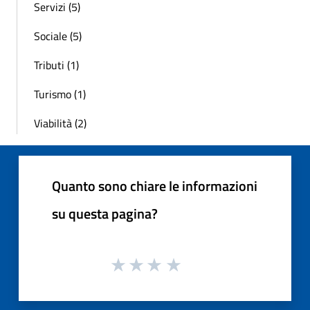
Servizi (5)
Sociale (5)
Tributi (1)
Turismo (1)
Viabilità (2)
Quanto sono chiare le informazioni
su questa pagina?