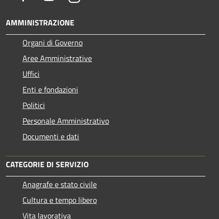
AMMINISTRAZIONE
Organi di Governo
Aree Amministrative
Uffici
Enti e fondazioni
Politici
Personale Amministrativo
Documenti e dati
CATEGORIE DI SERVIZIO
Anagrafe e stato civile
Cultura e tempo libero
Vita lavorativa