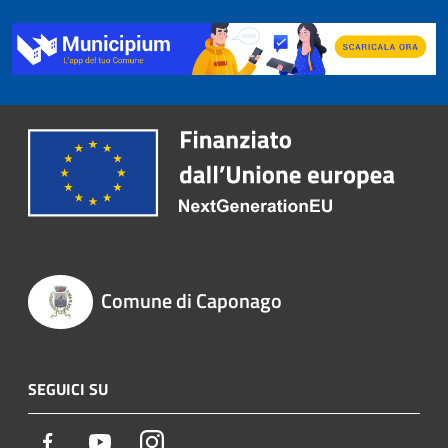
Comune di Caponago
SEGUICI SU
Facebook
Youtube
Instagram