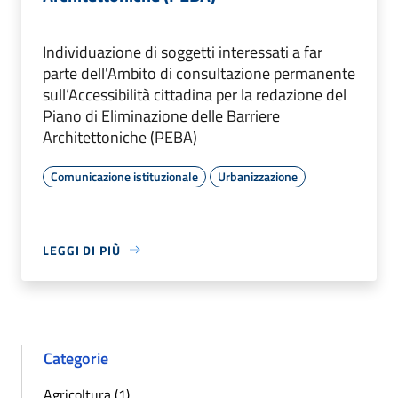
Individuazione di soggetti interessati a far
parte dell'Ambito di consultazione permanente
sull’Accessibilità cittadina per la redazione del
Piano di Eliminazione delle Barriere
Architettoniche (PEBA)
Comunicazione istituzionale
Urbanizzazione
LEGGI DI PIÙ
Categorie
Agricoltura (1)