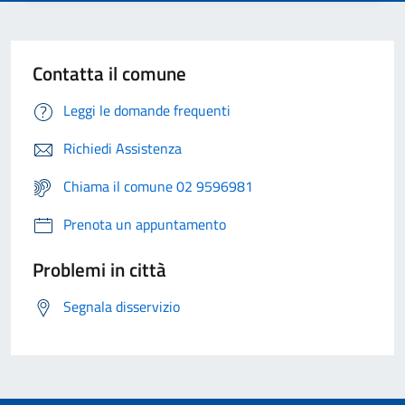
Contatta il comune
Leggi le domande frequenti
Richiedi Assistenza
Chiama il comune 02 9596981
Prenota un appuntamento
Problemi in città
Segnala disservizio