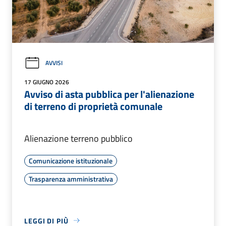
AVVISI
17 GIUGNO 2026
Avviso di asta pubblica per l'alienazione
di terreno di proprietà comunale
Alienazione terreno pubblico
Comunicazione istituzionale
Trasparenza amministrativa
LEGGI DI PIÙ