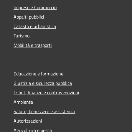
Imprese e Commercio
Appalti pubblici
Catasto e urbanistica
Turismo
Mobilità e trasporti
Educazione e formazione
Giustizia e sicurezza pubblica
Tributi,finanze e contravvenzioni
Ambiente
Salute, benessere e assistenza
Autorizzazioni
Agricoltura e pesca