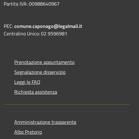
Partita IVA: 00988640967
PEC:
comune.caponago@legalmail.it
Centralino Unico: 02 9596981
Prenotazione appuntamento
Segnalazione disservizio
Leggi le FAQ
Richiesta assistenza
Amministrazione trasparente
Albo Pretorio