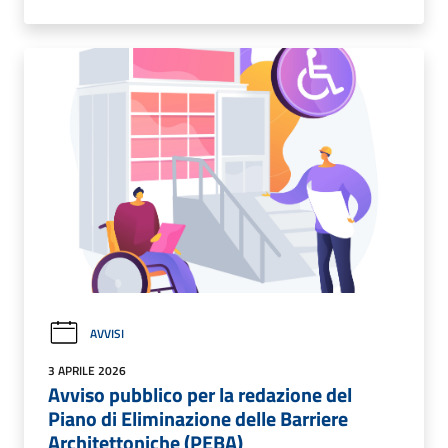
AVVISI
3 APRILE 2026
Avviso pubblico per la redazione del
Piano di Eliminazione delle Barriere
Architettoniche (PEBA)